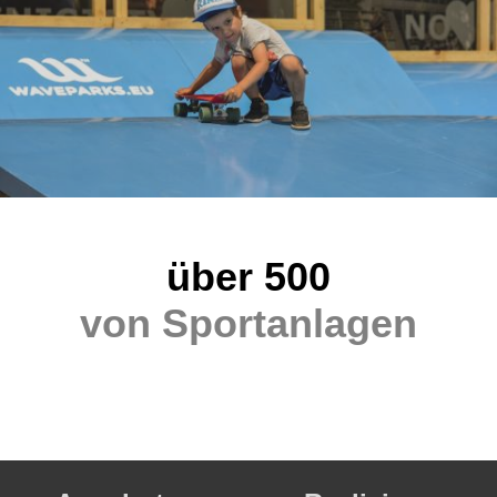
über 500
von Sportanlagen