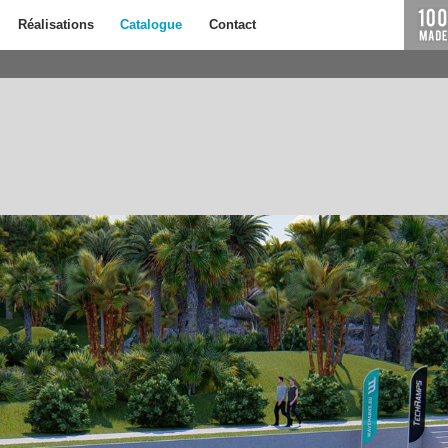
Réalisations
Catalogue
Contact