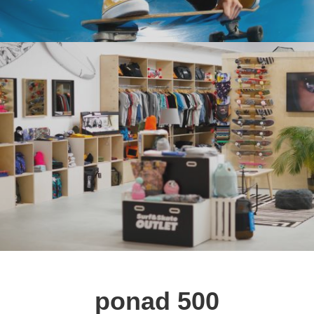
ponad 500